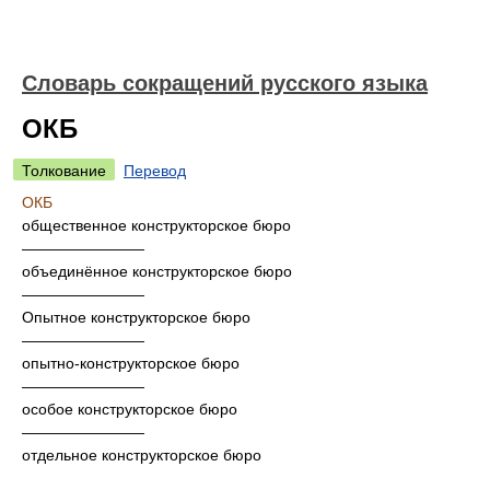
Словарь сокращений русского языка
ОКБ
Толкование
Перевод
ОКБ
общественное конструкторское бюро
————————
объединённое конструкторское бюро
————————
Опытное конструкторское бюро
————————
опытно-конструкторское бюро
————————
особое конструкторское бюро
————————
отдельное конструкторское бюро